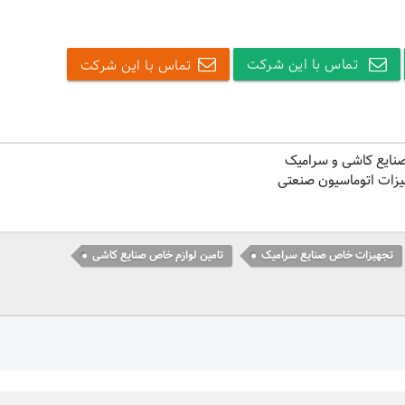
تماس با این شرکت
تماس با این شرکت
صنایع کاشی و سرامیک
جهیزات اتوماسیون صنعتی
تجهیزات خاص صنایع سرامیک
تامین لوازم خاص صنایع کاشی