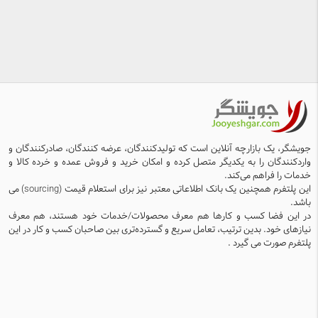
جویشگر، یک بازارچه آنلاین است که تولیدکنندگان، عرضه کنندگان، صادرکنندگان و
واردکنندگان را به یکدیگر متصل کرده و امکان خرید و فروش عمده و خرده کالا و
خدمات را فراهم می‌کند.
این پلتفرم همچنین یک بانک اطلاعاتی معتبر نیز برای استعلام قیمت (sourcing) می
باشد.
در این فضا کسب و کارها هم معرف محصولات/خدمات خود هستند، هم معرف
نیازهای خود. بدین ترتیب، تعامل سریع و گسترده‌تری بین صاحبان کسب و کار در این
پلتفرم صورت می گیرد .