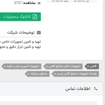
مشاهده:
3737
کاتالوگ محصولات
توضیحات شرکت
تهیه و تامین تجهیزات خاص 
تهیه و تامین ابزار دقیق و ت
کاشی
تجهیزات خاص صنایع کاشی
تجهیزات اسپری درایر و کوره
واردات تجهیزات صنایع کاشی و سر
صنایع سرامیک
اطلاعات تماس