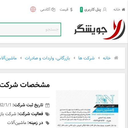
!
خانه
قیمت
آکادمی
پنل کاربری
خانه
شرکت ها
بازرگانی، واردات و صادرات
ماشین‌آلا
مشخصات شرکت را
تاریخ ثبت شرکت:
82/1/1
فعالیت شرکت:
شرکت بازر
در زمینه:
ماشین‌آلات