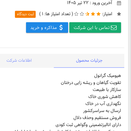
آخرین ورود : ۲۲ تیر ۱۴۰۵
امتیاز:
(
تعداد امتیاز ها:
۱ )
ثبت دیدگاه
تماس با این شرکت
مذاکره و خرید
جزئیات محصول
اطلاعات شرکت