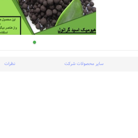
سایر محصولات شرکت
نظرات