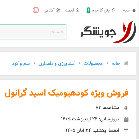
خانه
قیمت
آکادمی
!
پنل کاربری
خانه
محصولات
کشاورزی و دامداری
سم و کود
فروش ویژه کودهیومیک اسید گرانول
مشاهده: ۸۳
بروزرسانی: ۲۶ اردیبهشت ۱۴۰۵
انقضا: یکشنبه ۲۴ آبان ۱۴۰۵