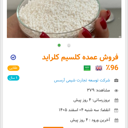
فروش عمده کلسیم کلراید
96٪
طلایی
۱
سال
شرکت توسعه تجارت شیمی آرسس
مشاهده: ۳۷۹
بروزرسانی: ۴ روز پیش
انقضا: سه شنبه ۰۴ اسفند ۱۴۰۵
آخرین ورود : ۴ روز پیش