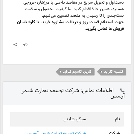
دست‌اول و تحویل سریع در مقاصد داخلی یا مرزهای خروجی
هستید، همین حالا اقدام کنید. ما کیفیت محصول و سلامت
بسته‌بندی را تا رسیدن به مقصد تضمین می‌کنیم.
جهت استعلام قیمت روز و دریافت مشاوره خرید، با کارشناسان
فروش ما تماس بگیرید.
کلسیم کلراید
کاربرد کلسیم کلراید
اطلاعات تماس: شرکت توسعه تجارت شیمی
آرسس
نام
سوگل شایعی
شرکت
شرکت توسعه تجارت شیمی آرسس