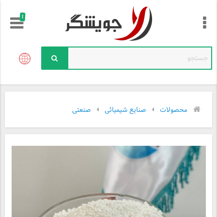
!
محصولات
صنایع شیمیائی
صنعتی