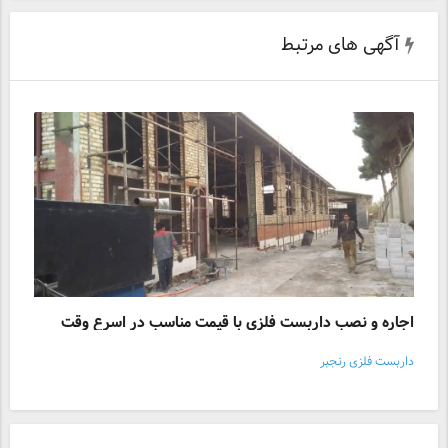
آگهی های مرتبط
اجاره و نصب داربست فلزی با قیمت مناسب در اسرع وقت
داربست فلزی رنجبر