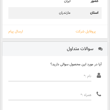
کشور
ایران
استان
مازندران
پروفایل شرکت
ارسال پیام
سوالات متداول
آیا در مورد این محصول سوالی دارید؟
نام :*
همراه :*