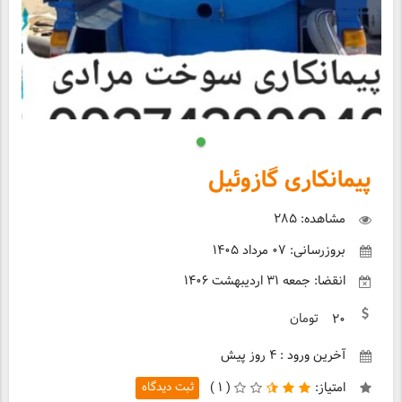
پیمانکاری گازوئیل
مشاهده: ۲۸۵
بروزرسانی: ۰۷ مرداد ۱۴۰۵
انقضا: جمعه ۳۱ اردیبهشت ۱۴۰۶
تومان
۲۰
آخرین ورود : ۴ روز پیش
امتیاز:
(
۱ )
ثبت دیدگاه