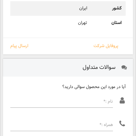
کشور
ایران
استان
تهران
پروفایل شرکت
ارسال پیام
سوالات متداول
آیا در مورد این محصول سوالی دارید؟
نام :*
همراه :*