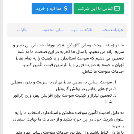
تماس با این شرکت
مذاکره و خرید
جزئیات محصول
اطلاعات شرکت
سایر محصولات شرکت
نظرات
ما در زمینه سوخت رسانی گازوئیل به ژنراتورها، خدماتی بی نظیر و
سریع ارائه می دهیم. با سال ها تجربه در این صنعت، ما به شما
تضمین می دهیم که سوخت استاندارد و با کیفیت را به تمام نقاط
تهران و حومه به صورت فوری و با نازلترین قیمت تأمین کنیم.
خدمات سوخت ما شامل:
سوخت رسانی به تمامی نقاط تهران به سرعت و بدون معطلی
نرخ های رقابتی در پخش گازوئیل
تضمین لیتراژ و کیفیت سوخت برای افزایش بهره وری ژنراتور
شما
به دلیل اهمیت تأمین سوخت مطمئن و استاندارد، انتخاب ما را به
عنوان شریک خود در این حوزه بکنید و از خدمات ما نهایت استفاده
با ما در ارتباط باشید و از بهترین خدمات سوخت رسانی بهره مند