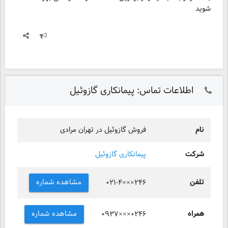
شوید
اطلاعات تماس: پیمانکاری گازوئیل
نام
فروش گازوئیل در تهران مرادی
شرکت
پیمانکاری گازوئیل
تلفن
مشاهده شماره
۰۲۱-۴×××۲۴۶
همراه
مشاهده شماره
۰۹۳۷×××۰۲۴۶