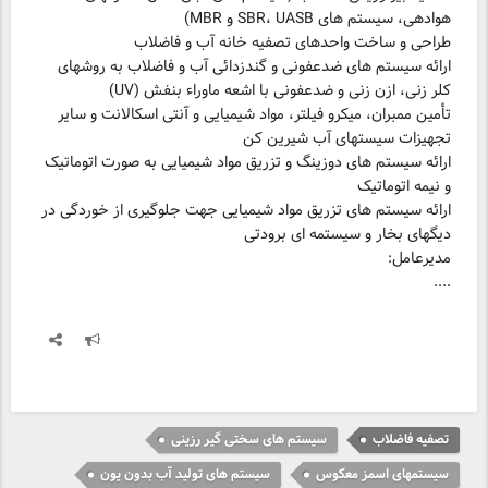
ارائه سیستم های ضدعفونی و گندزدائی آب و فاضلاب به روشهای
تأمین ممبران، میکرو فیلتر، مواد شیمیایی و آنتی اسکالانت و سایر
ارائه سیستم های دوزینگ و تزریق مواد شیمیایی به صورت اتوماتیک
ارائه سیستم های تزریق مواد شیمیایی جهت جلوگیری از خوردگی در
دیگهای بخار و سیستمه ای برودتی
....
تصفیه فاضلاب
سیستم های سختی گیر رزینی
سیستمهای اسمز معکوس
سیستم های تولید آب بدون یون