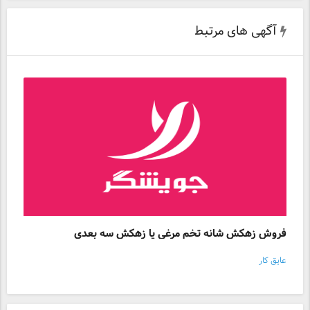
آگهی های مرتبط
فروش زهکش شانه تخم مرغی یا زهکش سه بعدی
عایق کار